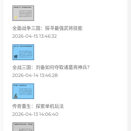
全面战争三国：探寻最强武将技能
2026-04-15 13:46:32
全战三国：刘备如何夺取诸葛亮神兵？
2026-04-14 13:46:28
传奇重生：探索单机玩法
2026-04-13 14:06:40