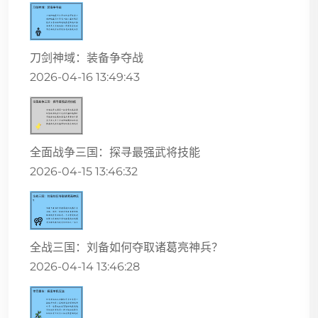
刀剑神域：装备争夺战
2026-04-16 13:49:43
全面战争三国：探寻最强武将技能
2026-04-15 13:46:32
全战三国：刘备如何夺取诸葛亮神兵？
2026-04-14 13:46:28