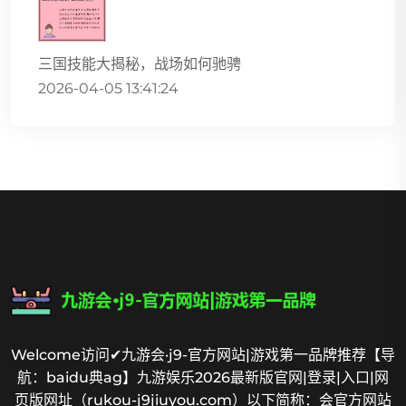
三国技能大揭秘，战场如何驰骋
2026-04-05 13:41:24
Welcome访问✔九游会·j9-官方网站|游戏第一品牌推荐【导
航：baidu典ag】九游娱乐2026最新版官网|登录|入口|网
页版网址（rukou-j9jiuyou.com）以下简称：会官方网站