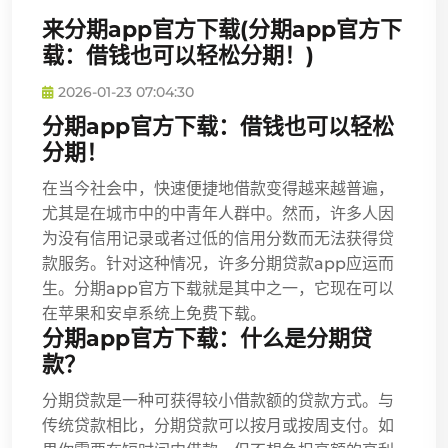
来分期app官方下载(分期app官方下
载：借钱也可以轻松分期！)
2026-01-23 07:04:30
分期app官方下载：借钱也可以轻松
分期！
在当今社会中，快速便捷地借款变得越来越普遍，
尤其是在城市中的中青年人群中。然而，许多人因
为没有信用记录或者过低的信用分数而无法获得贷
款服务。针对这种情况，许多分期贷款app应运而
生。分期app官方下载就是其中之一，它现在可以
在苹果和安卓系统上免费下载。
分期app官方下载：什么是分期贷
款？
分期贷款是一种可获得较小借款额的贷款方式。与
传统贷款相比，分期贷款可以按月或按周支付。如