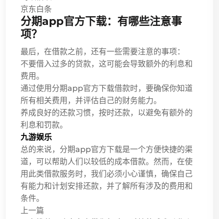
京东白条
分期app官方下载：有哪些注意事
项？
最后，在借款之前，还有一些需要注意的事项：
不要借入过多的贷款，这可能会导致额外的利息和
费用。
通过使用分期app官方下载借款时，要确保你知道
所有相关费用，并评估自己的财务能力。
养成良好的还款习惯，按时还款，以避免有额外的
利息和罚款。
九游娱乐
总的来说，分期app官方下载是一个方便快捷的渠
道，可以帮助人们以较低的成本借款。然而，在使
用此类借款服务时，我们必须小心谨慎，确保自己
有能力和计划安排还款，并了解所有涉及的费用和
条件。
上一篇