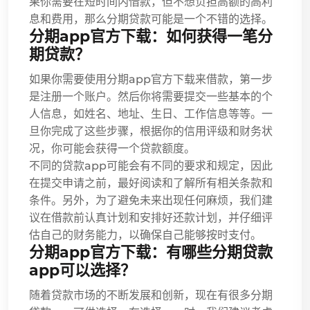
果你需要在短时间内借款，但不想负担高额的高利
息和费用，那么分期贷款可能是一个不错的选择。
分期app官方下载：如何获得一笔分
期贷款？
如果你需要使用分期app官方下载来借款，第一步
是注册一个账户。然后你将需要提交一些基本的个
人信息，如姓名、地址、生日、工作信息等等。一
旦你完成了这些步骤，根据你的信用评级和财务状
况，你可能会获得一个贷款额度。
不同的贷款app可能会有不同的要求和规定，因此
在提交申请之前，最好阅读和了解所有相关条款和
条件。另外，为了避免未来出现任何麻烦，我们建
议在借款前认真计划和安排好还款计划，并仔细评
估自己的财务能力，以确保自己能够按时支付。
分期app官方下载：有哪些分期贷款
app可以选择？
随着贷款市场的不断发展和创新，现在有很多分期