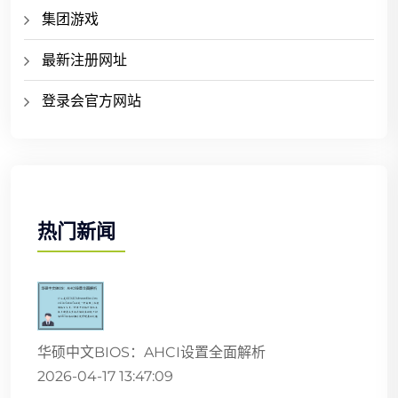
集团游戏
最新注册网址
登录会官方网站
热门新闻
华硕中文BIOS：AHCI设置全面解析
2026-04-17 13:47:09