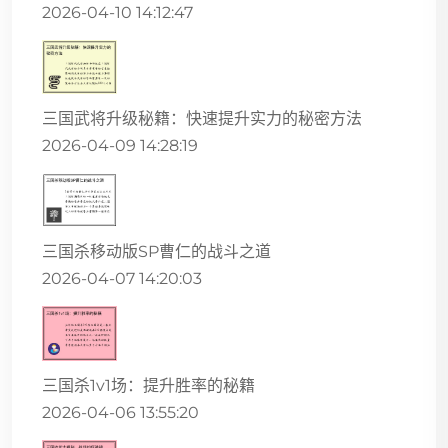
2026-04-10 14:12:47
三国武将升级秘籍：快速提升实力的秘密方法
2026-04-09 14:28:19
三国杀移动版SP曹仁的战斗之道
2026-04-07 14:20:03
三国杀1v1场：提升胜率的秘籍
2026-04-06 13:55:20