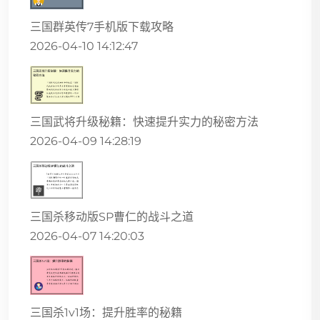
三国群英传7手机版下载攻略
2026-04-10 14:12:47
三国武将升级秘籍：快速提升实力的秘密方法
2026-04-09 14:28:19
三国杀移动版SP曹仁的战斗之道
2026-04-07 14:20:03
三国杀1v1场：提升胜率的秘籍