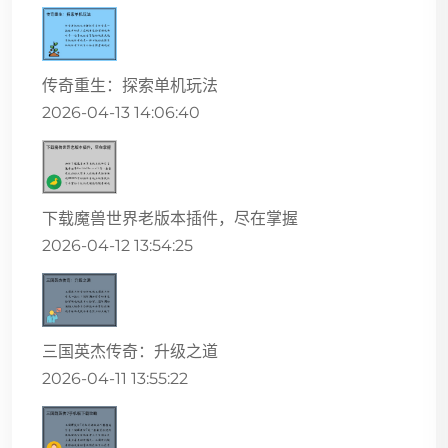
传奇重生：探索单机玩法
2026-04-13 14:06:40
下载魔兽世界老版本插件，尽在掌握
2026-04-12 13:54:25
三国英杰传奇：升级之道
2026-04-11 13:55:22