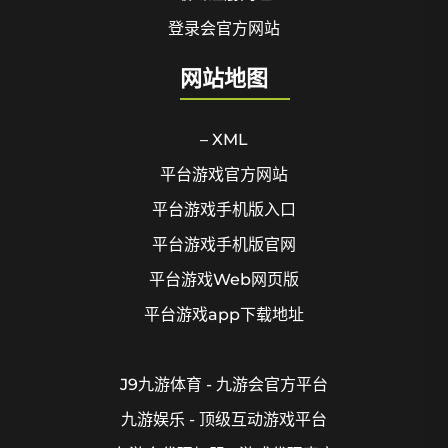
登录会官方网站
网站地图
– XML
平台游戏官方网站
平台游戏手机版入口
平台游戏手机版官网
平台游戏Web网页版
平台游戏app下载地址
J9九游体育 - 九游会官方平台
九游娱乐 - 顶级互动游戏平台