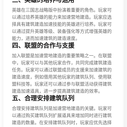
英雄在三国志战略版中扮演着重要的角色。玩家可
以通过培养英雄的能力来加速营地建造。玩家应选
择具有建筑建造加速技能的英雄进行培养。玩家可
以通过提升英雄等级、装备强化等方式增强英雄的
能力，进而加速建筑的建造速度。
四、联盟的合作与支援
加入联盟是加速营地建造的重要策略之一。在联盟
中，玩家可以与其他玩家合作，共同完成建筑建造
任务。玩家可以通过联盟成员的支援来加速建筑的
建造速度，例如借用其他玩家的建筑队列、使用联
盟科技等。玩家还可以通过参与联盟活动获得建筑
建造加速道具，进一步提高建筑建造的效率。
五、合理安排建筑队列
合理安排建筑队列是加速营地建造的关键。玩家可
以通过购买建筑队列扩展道具来增加同时进行建筑
建造的数量。在安排建筑队列时，玩家应优先选择