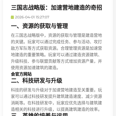
三国志战略版：加速营地建造的奇招
2026-04-01 15:27:07
一、资源的获取与管理
在三国志战略版中，资源的获取与管理是建造营地
的关键。玩家可以通过完成任务、参与活动、攻打
敌方军队等方式获取资源。合理管理资源是加速营
地建造的重要策略。玩家可以通过建造资源建筑、
升级科技、参与联盟贡献等方式增加资源产量，并
使用资源加速建筑的建造。
会官方网站
二、科技研发与升级
科技的研发与升级对于加速营地建造至关重要。玩
家可以通过科技研发提升建筑建造速度、减少资源
消耗等。在科技研发中，玩家应优先选择与建筑建
造相关的科技进行升级，以提高建筑建造的效率。
三、英雄的培养与运用