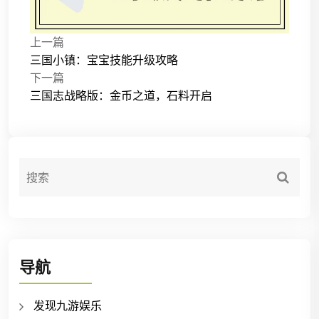
上一篇
三国小镇：宝宝技能升级攻略
下一篇
三国志战略版：金币之道，石料开启
导航
发现九游娱乐