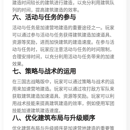
建造时间较长的建筑进行建造，以充分利用建筑队
列的时间，提高建筑建造的效率。
六、活动与任务的参与
活动与任务是加速营地建造的重要途径之一。玩家
可以通过参与活动与任务获得建筑建造加速道具、
资源等奖励，进而加快建筑的建造速度。在参与活
动与任务时，玩家应注意活动与任务的时间限制，
合理安排时间，以充分利用活动与任务带来的加速
效果。
七、策略与战术的运用
在三国志战略版中，玩家可以通过策略与战术的运
用来加速营地建造。玩家可以通过攻打敌方军队来
获取建筑建造加速道具、资源等奖励。玩家可以利
用战术技能来提高建筑建造的效率，例如使用军团
技能加速建筑建造速度。
八、优化建筑布局与升级顺序
优化建筑布局与升级顺序是加速营地建造的重要策