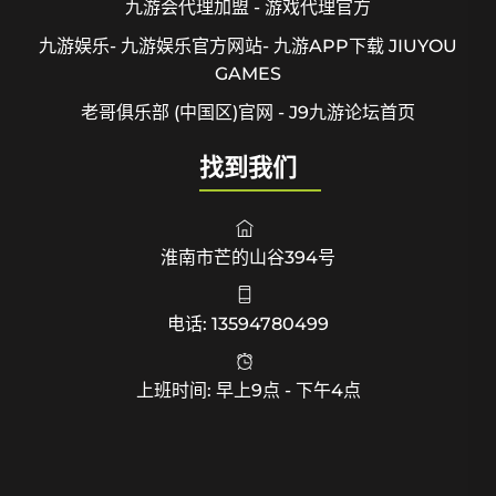
九游会代理加盟 - 游戏代理官方
九游娱乐- 九游娱乐官方网站- 九游APP下载 JIUYOU
GAMES
老哥俱乐部 (中国区)官网 - J9九游论坛首页
找到我们
淮南市芒的山谷394号
电话: 13594780499
上班时间: 早上9点 - 下午4点