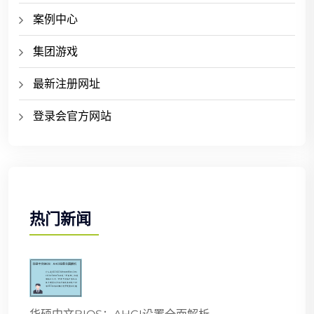
案例中心
集团游戏
最新注册网址
登录会官方网站
热门新闻