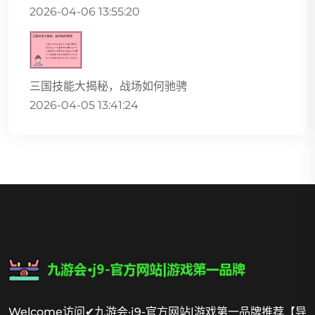
2026-04-06 13:55:20
三国技能大揭秘，战场如何驰骋
2026-04-05 13:41:24
Welcome访问✔九游会·j9-官方网站|游戏第一品牌推荐【导