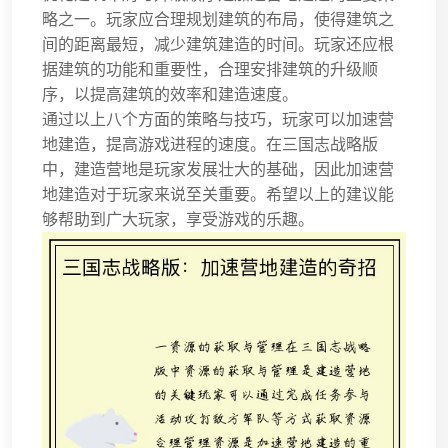
略之一。玩家应合理规划建筑的布局，使得建筑之
间的距离最短，减少建筑建造的时间。玩家还应根
据建筑的功能和重要性，合理安排建筑的升级顺
序，以提高建筑的效率和建造速度。
通过以上八个方面的策略与技巧，玩家可以加速营
地建造，提高游戏进程的速度。在三国志战略版
中，建造营地是玩家发展壮大的基础，因此加速营
地建造对于玩家来说至关重要。希望以上的建议能
够帮助到广大玩家，享受游戏的乐趣。