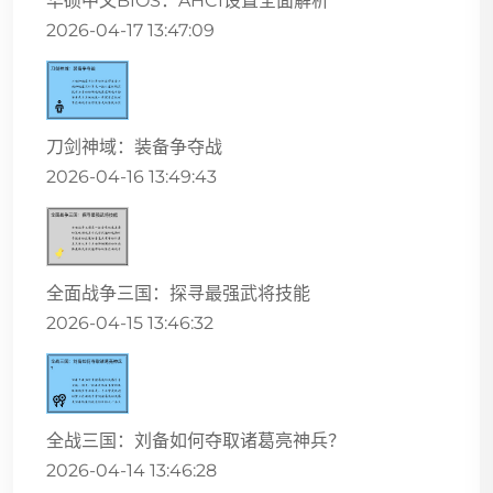
华硕中文BIOS：AHCI设置全面解析
2026-04-17 13:47:09
刀剑神域：装备争夺战
2026-04-16 13:49:43
全面战争三国：探寻最强武将技能
2026-04-15 13:46:32
全战三国：刘备如何夺取诸葛亮神兵？
2026-04-14 13:46:28