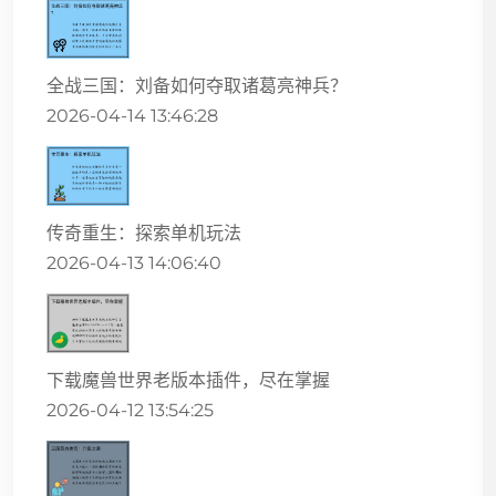
全战三国：刘备如何夺取诸葛亮神兵？
2026-04-14 13:46:28
传奇重生：探索单机玩法
2026-04-13 14:06:40
下载魔兽世界老版本插件，尽在掌握
2026-04-12 13:54:25