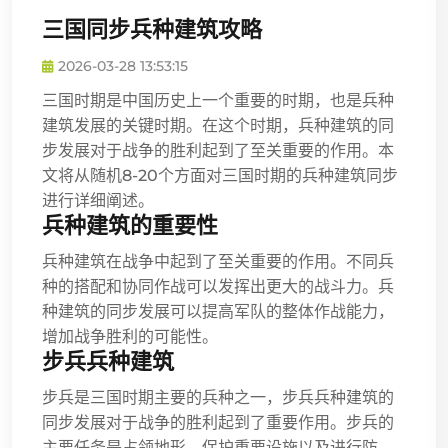
三国同步兵种建筑攻略
2026-03-28 13:53:15
三国时期是中国历史上一个重要的时期，也是兵种
建筑发展的关键时期。在这个时期，兵种建筑的同
步发展对于战争的胜利起到了至关重要的作用。本
文将从随机8-20个方面对三国时期的兵种建筑同步
进行详细阐述。
兵种建筑的重要性
兵种建筑在战争中起到了至关重要的作用。不同兵
种的搭配和协同作战可以发挥出更大的战斗力。兵
种建筑的同步发展可以提高军队的整体作战能力，
增加战争胜利的可能性。
步兵兵种建筑
步兵是三国时期主要的兵种之一，步兵兵种建筑的
同步发展对于战争的胜利起到了重要作用。步兵的
主要任务是占领地形、保护重要设施以及进行防