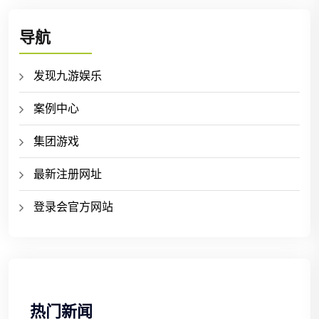
导航
发现九游娱乐
案例中心
集团游戏
最新注册网址
登录会官方网站
热门新闻