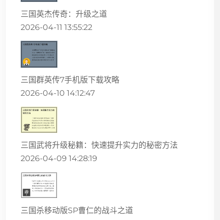
三国英杰传奇：升级之道
2026-04-11 13:55:22
三国群英传7手机版下载攻略
2026-04-10 14:12:47
三国武将升级秘籍：快速提升实力的秘密方法
2026-04-09 14:28:19
三国杀移动版SP曹仁的战斗之道