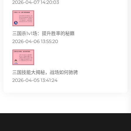
2026-04-07 14:20:03
三国杀1v1场：提升胜率的秘籍
2026-04-06 13:55:20
三国技能大揭秘，战场如何驰骋
2026-04-05 13:41:24