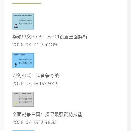
华硕中文BIOS：AHCI设置全面解析
2026-04-17 13:47:09
刀剑神域：装备争夺战
2026-04-16 13:49:43
全面战争三国：探寻最强武将技能
2026-04-15 13:46:32