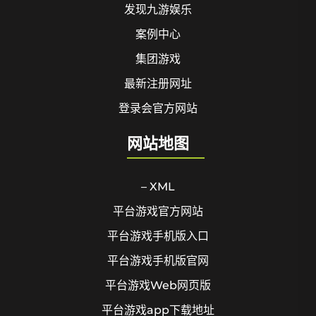
发现九游娱乐
案例中心
集团游戏
最新注册网址
登录会官方网站
网站地图
– XML
平台游戏官方网站
平台游戏手机版入口
平台游戏手机版官网
平台游戏Web网页版
平台游戏app下载地址