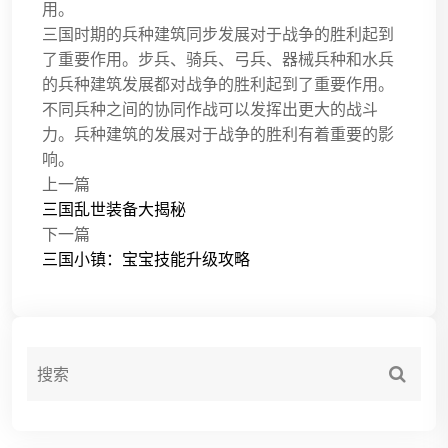
用。
三国时期的兵种建筑同步发展对于战争的胜利起到
了重要作用。步兵、骑兵、弓兵、器械兵种和水兵
的兵种建筑发展都对战争的胜利起到了重要作用。
不同兵种之间的协同作战可以发挥出更大的战斗
力。兵种建筑的发展对于战争的胜利有着重要的影
响。
上一篇
三国乱世装备大揭秘
下一篇
三国小镇：宝宝技能升级攻略