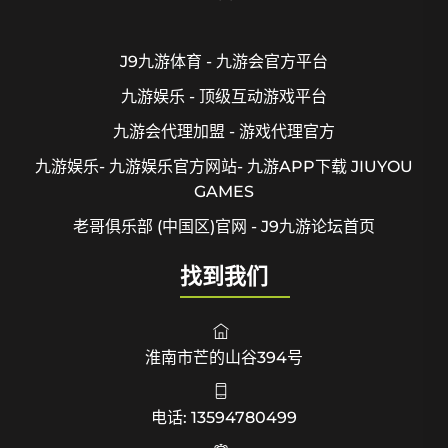
J9九游体育 - 九游会官方平台
九游娱乐 - 顶级互动游戏平台
九游会代理加盟 - 游戏代理官方
九游娱乐- 九游娱乐官方网站- 九游APP下载 JIUYOU
GAMES
老哥俱乐部 (中国区)官网 - J9九游论坛首页
找到我们
淮南市芒的山谷394号
电话: 13594780499