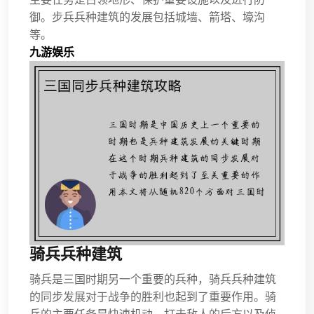
御。步兵兵种建筑的发展包括城墙、箭塔、壕沟
等。
九游娱乐
骑兵兵种建筑
骑兵是三国时期另一个重要的兵种，骑兵兵种建筑
的同步发展对于战争的胜利也起到了重要作用。骑