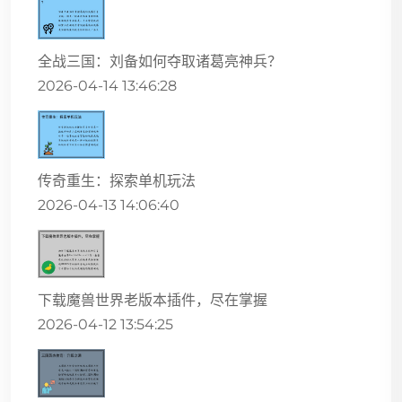
全战三国：刘备如何夺取诸葛亮神兵？
2026-04-14 13:46:28
传奇重生：探索单机玩法
2026-04-13 14:06:40
下载魔兽世界老版本插件，尽在掌握
2026-04-12 13:54:25