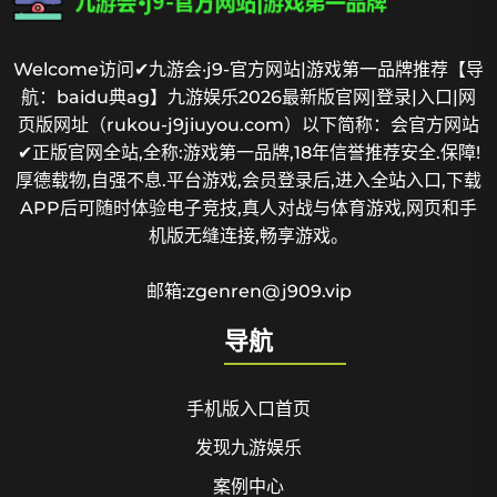
Welcome访问✔九游会·j9-官方网站|游戏第一品牌推荐【导
航：baidu典ag】九游娱乐2026最新版官网|登录|入口|网
页版网址（rukou-j9jiuyou.com）以下简称：会官方网站
✔正版官网全站,全称:游戏第一品牌,18年信誉推荐安全.保障!
厚德载物,自强不息.平台游戏,会员登录后,进入全站入口,下载
APP后可随时体验电子竞技,真人对战与体育游戏,网页和手
机版无缝连接,畅享游戏。
邮箱:zgenren@j909.vip
导航
手机版入口首页
发现九游娱乐
案例中心