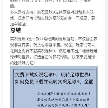
制每个球员的动作、传球、射门等操作，非常有
趣。
多人游戏支持：实况足球9支持网络对战和多人游
戏，玩家们可以和全球的足球爱好者一同玩耍，更
加有挑战。
总结
实况足球9是一款非常经典的足球游戏，不仅画面表
现非常真实，玩法也非常丰富。现在，玩家们可以
在网上免费下载实况足球9，然后足不出户地畅玩足
球精彩世界，打造自己的梦幻球队。快来享受足球
的独特魅力吧！