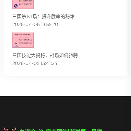
三国杀1v1场：提升胜率的秘籍
2026-04-06 13:55:20
三国技能大揭秘，战场如何驰骋
2026-04-05 13:41:24