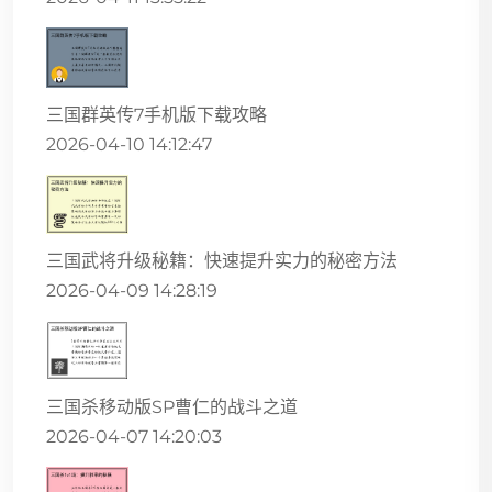
三国群英传7手机版下载攻略
2026-04-10 14:12:47
三国武将升级秘籍：快速提升实力的秘密方法
2026-04-09 14:28:19
三国杀移动版SP曹仁的战斗之道
2026-04-07 14:20:03