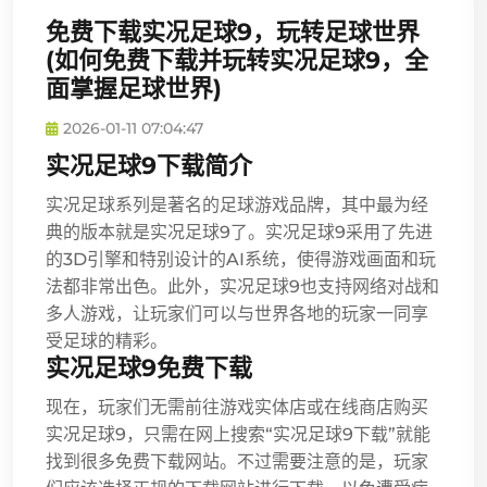
免费下载实况足球9，玩转足球世界
(如何免费下载并玩转实况足球9，全
面掌握足球世界)
2026-01-11 07:04:47
实况足球9下载简介
实况足球系列是著名的足球游戏品牌，其中最为经
典的版本就是实况足球9了。实况足球9采用了先进
的3D引擎和特别设计的AI系统，使得游戏画面和玩
法都非常出色。此外，实况足球9也支持网络对战和
多人游戏，让玩家们可以与世界各地的玩家一同享
受足球的精彩。
实况足球9免费下载
现在，玩家们无需前往游戏实体店或在线商店购买
实况足球9，只需在网上搜索“实况足球9下载”就能
找到很多免费下载网站。不过需要注意的是，玩家