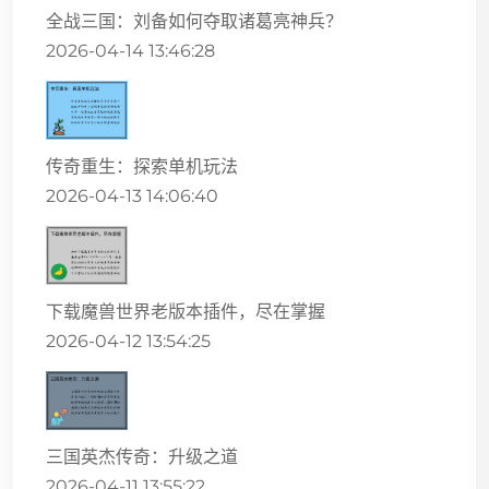
全战三国：刘备如何夺取诸葛亮神兵？
2026-04-14 13:46:28
传奇重生：探索单机玩法
2026-04-13 14:06:40
下载魔兽世界老版本插件，尽在掌握
2026-04-12 13:54:25
三国英杰传奇：升级之道
2026-04-11 13:55:22